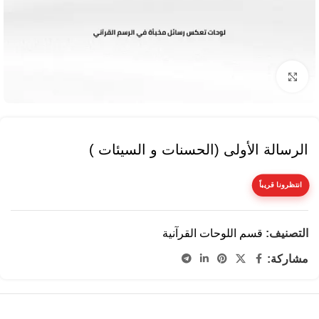
Click to enlarge
الرسالة الأولى (الحسنات و السيئات )
انتظرونا قريباً
التصنيف:
قسم اللوحات القرآنية
مشاركة: