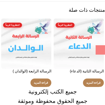
منتجات ذات صلة
انتظرونا قريباً
انتظرونا قريباً
الرسالة الثانية (الدعاء)
الرسالة الرابعة (الوالدان )
قراءة المزيد
قراءة المزيد
جميع الكتب إلكترونية
جميع الحقوق محفوظة وموثقة