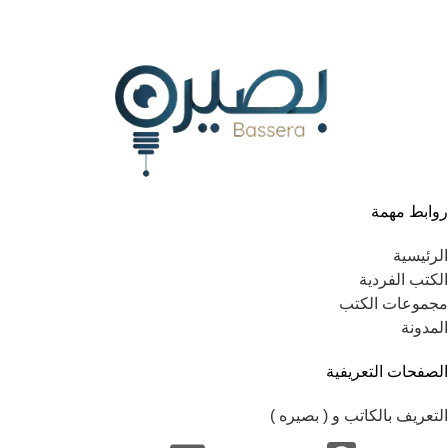
روابط مهمة
الرئيسية
الكتب الفردية
مجموعات الكتب
المدونة
الصفحات التعريفية
التعريف بالكاتب و ( بصيره )