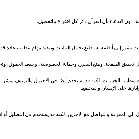
 دون الادعاء بأن القرآن ذكر كل اختراع بالتفصيل.
يشير إلى أنظمة تستطيع تحليل البيانات وتنفيذ مهام تتطلب عادة قدرً
ل تحقيق المنفعة، ومنع الضرر، وحماية الخصوصية، وحفظ الحقوق، وتح
ت وتطوير الخدمات، لكنه قد يستخدم أيضًا في الاحتيال والتزييف ونشر 
آثارها على الإنسان والمجتمع.
صول إلى المعرفة والتواصل مع الآخرين، لكنه قد يستخدم في التضليل أو ان