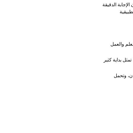
لإجابة الدقيقة
طبيقية
لعلم والعمل
مثل بداية كثير
ان، وتحمل