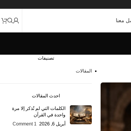
ل معنا
تصنيفات
المقالات
احدث المقالات
الكلمات التي لم تُذكر إلا مرة
واحدة في القرآن
أبريل 6, 2026
1 Comment