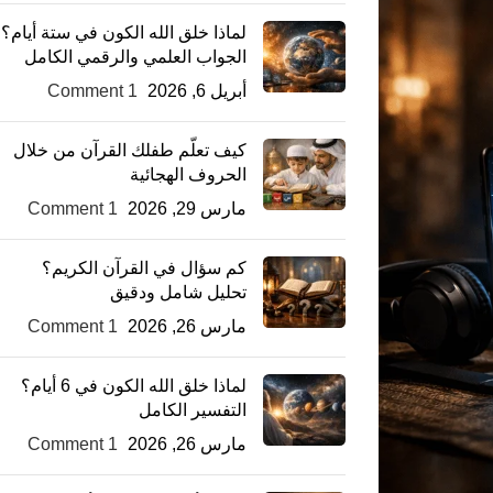
لماذا خلق الله الكون في ستة أيام؟
الجواب العلمي والرقمي الكامل
أبريل 6, 2026
1 Comment
كيف تعلّم طفلك القرآن من خلال
الحروف الهجائية
مارس 29, 2026
1 Comment
كم سؤال في القرآن الكريم؟
تحليل شامل ودقيق
مارس 26, 2026
1 Comment
لماذا خلق الله الكون في 6 أيام؟
التفسير الكامل
مارس 26, 2026
1 Comment