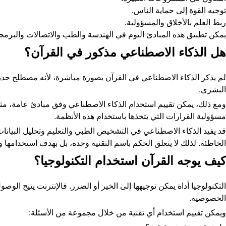
توجيه القوة إلى حماية الناس.
ربط العلم بالأخلاق والمسؤولية.
يمكن تطبيق هذه المبادئ اليوم في الهندسة والطب والاتصالات والبرمجة،
هل الذكاء الاصطناعي مذكور في القرآن؟
لم يذكر الذكاء الاصطناعي في القرآن بصورة مباشرة، لأنه مصطلح حديث 
البشري.
ومع ذلك، يمكن تقييم استخدام الذكاء الاصطناعي وفق مبادئ عامة، مث
مسؤولية القرارات التي يتخذها باستخدام هذه الأنظمة.
قد يفيد الذكاء الاصطناعي في التشخيص الطبي والتعليم وتحليل البيانا
الخاطئة. لذلك لا يتعلق الحكم باسم التقنية وحده، بل بهدف استخدامها و
كيف يوجه القرآن استخدام التكنولوجيا؟
التكنولوجيا أداة يمكن توجيهها إلى الخير أو الضرر. فالإنترنت يتيح الو
الخصوصية.
ويمكن تقييم استخدام أي تقنية من خلال مجموعة من الأسئلة: