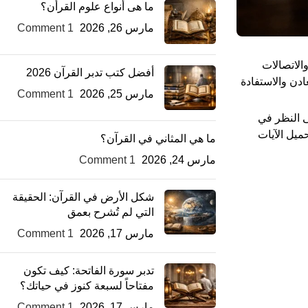
ما هى أنواع علوم القرأن؟
مارس 26, 2026
1 Comment
الاتصالات
أفضل كتب تدبر القرآن 2026
ادن والاستفادة
مارس 25, 2026
1 Comment
ى النظر في
ميل الآيات
ما هي المثاني في القرآن؟
مارس 24, 2026
1 Comment
شكل الأرض في القرآن: الحقيقة
التي لم تُشرح بعمق
مارس 17, 2026
1 Comment
تدبر سورة الفاتحة: كيف تكون
مفتاحاً لسبعة كنوز في حياتك؟
مارس 17, 2026
1 Comment