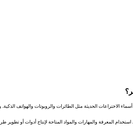
ر؟
د أسماء الاختراعات الحديثة مثل الطائرات والروبوتات والهواتف الذكية. 
ي استخدام المعرفة والمهارات والمواد المتاحة لإنتاج أدوات أو تطوير ط