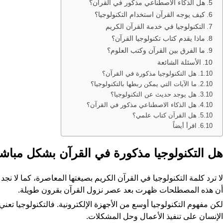
هل الذكاء الاصطناعي مذكور في القرآن؟
كيف يوجه القرآن استخدام التكنولوجيا؟
التكنولوجيا في خدمة القرآن الكريم
ماذا يقدم كتاب تكنولوجيا القرآن؟
ما الفرق بين القرآن وكتب العلوم؟
الأسئلة الشائعة
هل التكنولوجيا مذكورة في القرآن؟
ما الآيات التي يمكن ربطها بالتكنولوجيا؟
هل يوجد حديث عن التكنولوجيا؟
هل الذكاء الاصطناعي مذكور في القرآن؟
هل القرآن كتاب علمي؟
اقرأ أيضاً
هل التكنولوجيا مذكورة في القرآن بشكل مباش
لا ترد كلمة التكنولوجيا في القرآن الكريم بصيغتها المعاصرة، كما لا نج
أن هذه المصطلحات ظهرت بعد عصر نزول القرآن بقرون طويلة.
لكن مفهوم التكنولوجيا أوسع من الأجهزة الإلكترونية. فالتكنولوجيا تعن
الإنسان على تنفيذ الأعمال وحل المشكلات.